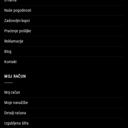
O nama
Naše pogodnosti
Zadovoljni kupci
Praćenje pošiljke
Reklamacije
Blog
Kontakt
MOJ RAČUN
Moj račun
Moje narudžbe
Detalji računa
Izgubljena šifra