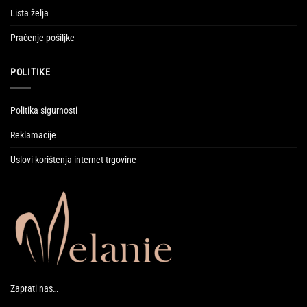
Lista želja
Praćenje pošiljke
POLITIKE
Politika sigurnosti
Reklamacije
Uslovi korištenja internet trgovine
Zaprati nas…