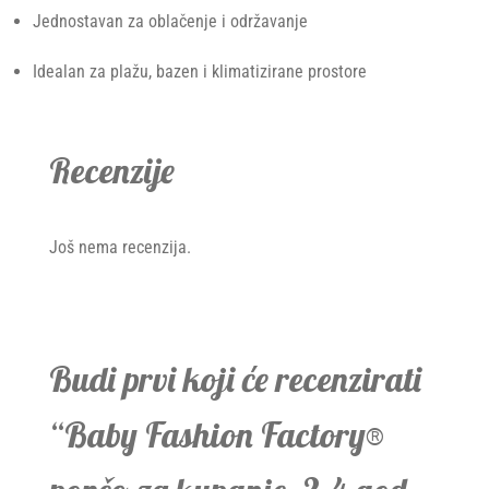
Jednostavan za oblačenje i održavanje
Idealan za plažu, bazen i klimatizirane prostore
Recenzije
Još nema recenzija.
Budi prvi koji će recenzirati
“Baby Fashion Factory®