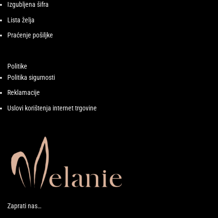
Izgubljena šifra
Lista želja
Praćenje pošiljke
Politike
Politika sigurnosti
Reklamacije
Uslovi korištenja internet trgovine
Zaprati nas…