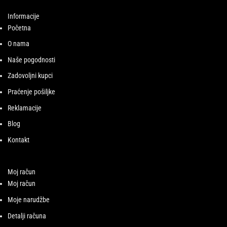
Informacije
Početna
O nama
Naše pogodnosti
Zadovoljni kupci
Praćenje pošiljke
Reklamacije
Blog
Kontakt
Moj račun
Moj račun
Moje narudžbe
Detalji računa