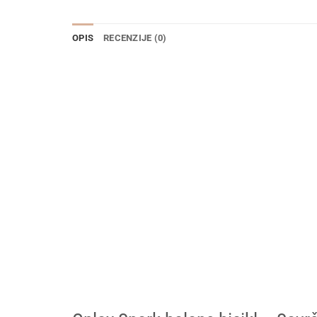
OPIS
RECENZIJE (0)