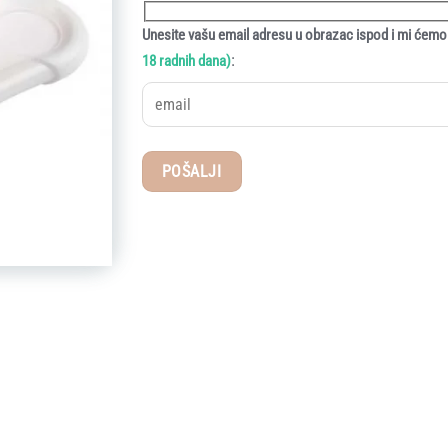
Unesite vašu email adresu u obrazac ispod i mi ćemo 
:
18 radnih dana)