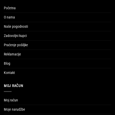
Početna
O nama
Naše pogodnosti
Zadovoljni kupci
Praćenje pošiljke
Reklamacije
Blog
Kontakt
MOJ RAČUN
Moj račun
Moje narudžbe