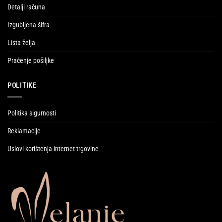
Detalji računa
Izgubljena šifra
Lista želja
Praćenje pošiljke
POLITIKE
Politika sigurnosti
Reklamacije
Uslovi korištenja internet trgovine