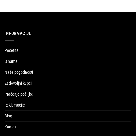
INFORMACIJE
Početna
O nama
Naše pogodnosti
Zadovoljni kupci
Praćenje pošiljke
Reklamacije
Blog
Kontakt