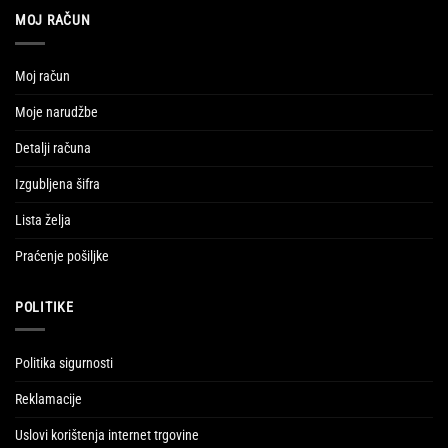
MOJ RAČUN
Moj račun
Moje narudžbe
Detalji računa
Izgubljena šifra
Lista želja
Praćenje pošiljke
POLITIKE
Politika sigurnosti
Reklamacije
Uslovi korištenja internet trgovine