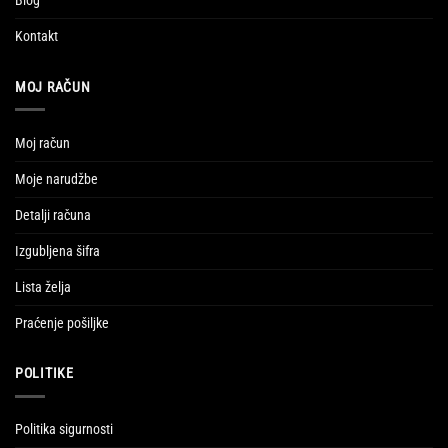
Blog
Kontakt
MOJ RAČUN
Moj račun
Moje narudžbe
Detalji računa
Izgubljena šifra
Lista želja
Praćenje pošiljke
POLITIKE
Politika sigurnosti