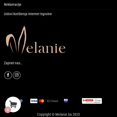
Reklamacije
Uslovi korištenja internet trgovine
Zaprati nas…
0
Copyright © Melanie.ba 2025