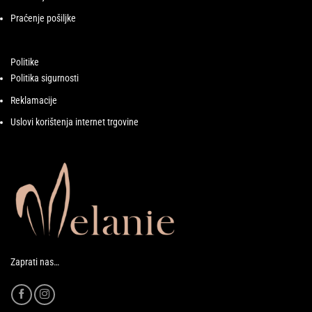
Praćenje pošiljke
Politike
Politika sigurnosti
Reklamacije
Uslovi korištenja internet trgovine
Zaprati nas…