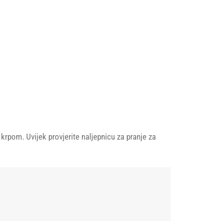
pom. Uvijek provjerite naljepnicu za pranje za