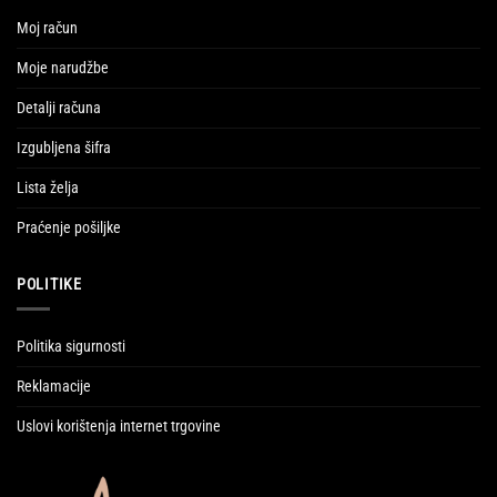
Moj račun
Moje narudžbe
Detalji računa
Izgubljena šifra
Lista želja
Praćenje pošiljke
POLITIKE
Politika sigurnosti
Reklamacije
Uslovi korištenja internet trgovine