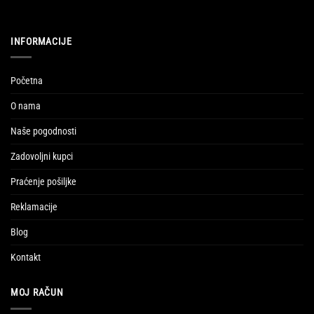
INFORMACIJE
Početna
O nama
Naše pogodnosti
Zadovoljni kupci
Praćenje pošiljke
Reklamacije
Blog
Kontakt
MOJ RAČUN