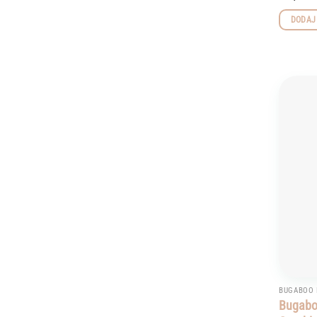
DODAJ
BUGABOO 
Bugabo