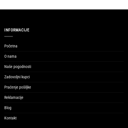
INFORMACIJE
Početna
O nama
Naše pogodnosti
Zadovoljni kupci
Praćenje pošiljke
Reklamacije
Blog
Kontakt