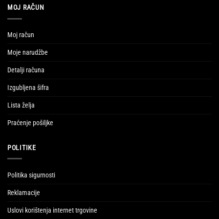
MOJ RAČUN
Moj račun
Moje narudžbe
Detalji računa
Izgubljena šifra
Lista želja
Praćenje pošiljke
POLITIKE
Politika sigurnosti
Reklamacije
Uslovi korištenja internet trgovine