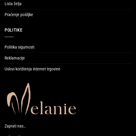
Lista želja
Praćenje pošiljke
POLITIKE
Politika sigurnosti
Reklamacije
Uslovi korištenja internet trgovine
Zaprati nas…