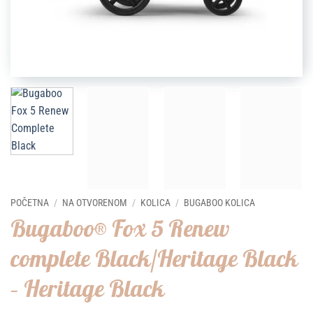
POČETNA
/
NA OTVORENOM
/
KOLICA
/
BUGABOO KOLICA
Bugaboo® Fox 5 Renew
complete Black/Heritage Black
– Heritage Black