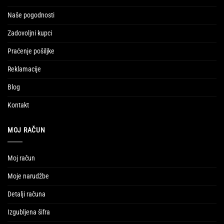
Naše pogodnosti
Zadovoljni kupci
Praćenje pošiljke
Reklamacije
Blog
Kontakt
MOJ RAČUN
Moj račun
Moje narudžbe
Detalji računa
Izgubljena šifra