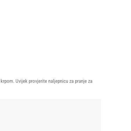
pom. Uvijek provjerite naljepnicu za pranje za