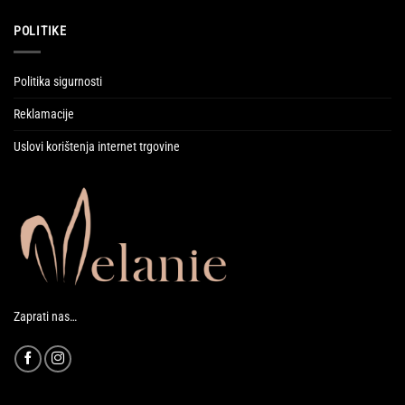
POLITIKE
Politika sigurnosti
Reklamacije
Uslovi korištenja internet trgovine
Zaprati nas…