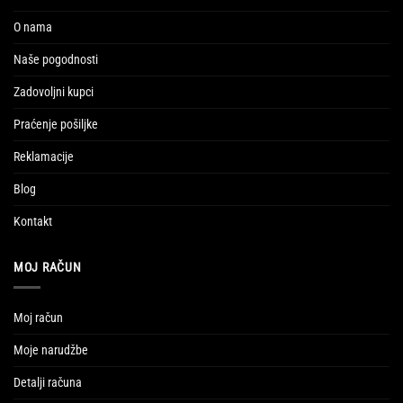
O nama
Naše pogodnosti
Zadovoljni kupci
Praćenje pošiljke
Reklamacije
Blog
Kontakt
MOJ RAČUN
Moj račun
Moje narudžbe
Detalji računa