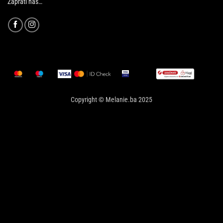
Zaprati nas…
Copyright © Melanie.ba 2025