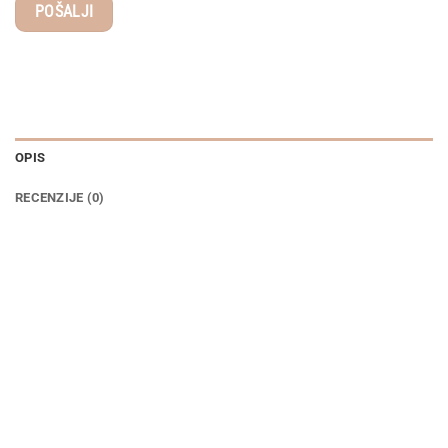
OPIS
RECENZIJE (0)