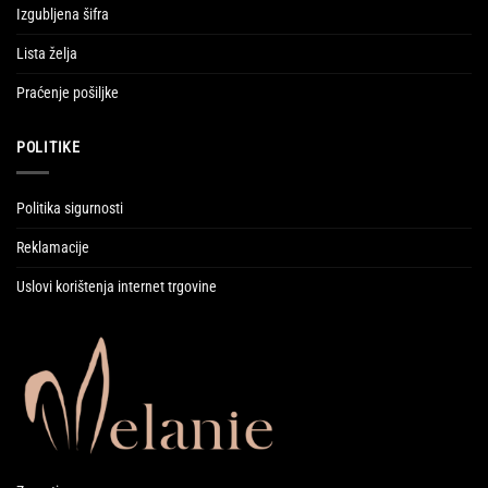
Izgubljena šifra
Lista želja
Praćenje pošiljke
POLITIKE
Politika sigurnosti
Reklamacije
Uslovi korištenja internet trgovine