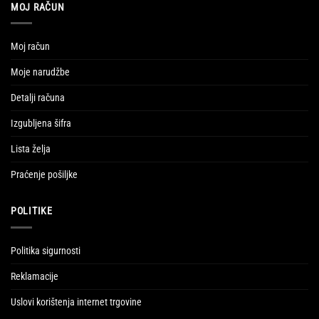
MOJ RAČUN
Moj račun
Moje narudžbe
Detalji računa
Izgubljena šifra
Lista želja
Praćenje pošiljke
POLITIKE
Politika sigurnosti
Reklamacije
Uslovi korištenja internet trgovine