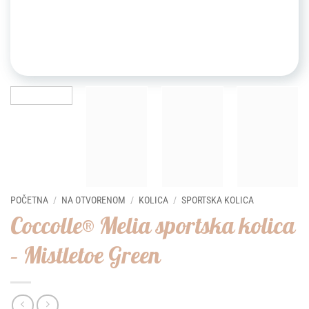
POČETNA
/
NA OTVORENOM
/
KOLICA
/
SPORTSKA KOLICA
Coccolle® Melia sportska kolica
– Mistletoe Green