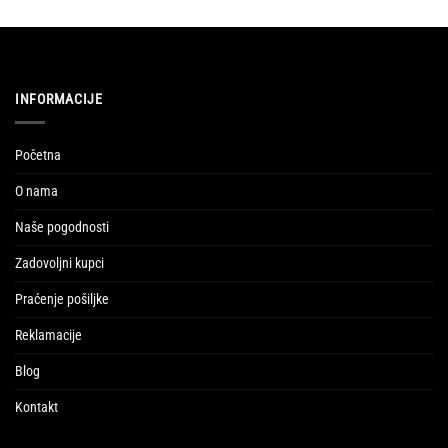
INFORMACIJE
Početna
O nama
Naše pogodnosti
Zadovoljni kupci
Praćenje pošiljke
Reklamacije
Blog
Kontakt