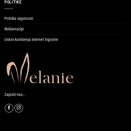
POLITIKE
Politika sigurnosti
Reklamacije
Uslovi korištenja internet trgovine
Zaprati nas…