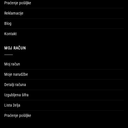
Praćenje pošiljke
Reklamacije
Blog
Kontakt
MOJ RAČUN
Moj račun
Moje narudžbe
Detalji računa
Izgubljena šifra
Lista želja
Praćenje pošiljke