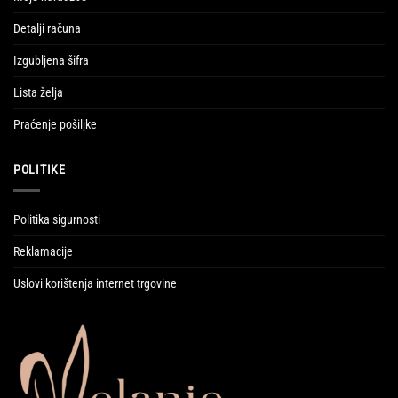
Detalji računa
Izgubljena šifra
Lista želja
Praćenje pošiljke
POLITIKE
Politika sigurnosti
Reklamacije
Uslovi korištenja internet trgovine