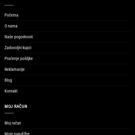
Početna
O nama
Naše pogodnosti
Zadovoljni kupci
Praćenje pošiljke
Reklamacije
Blog
Kontakt
MOJ RAČUN
Moj račun
Moje narudžbe