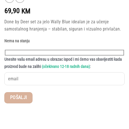
69,90
KM
Done by Deer set za jelo Wally Blue idealan je za učenje
samostalnog hranjenja – stabilan, siguran i vizualno privlačan.
Nema na stanju
Unesite vašu email adresu u obrazac ispod i mi ćemo vas obavijestiti kada
:
proizvod bude na zalihi
(očekivano 12-18 radnih dana)