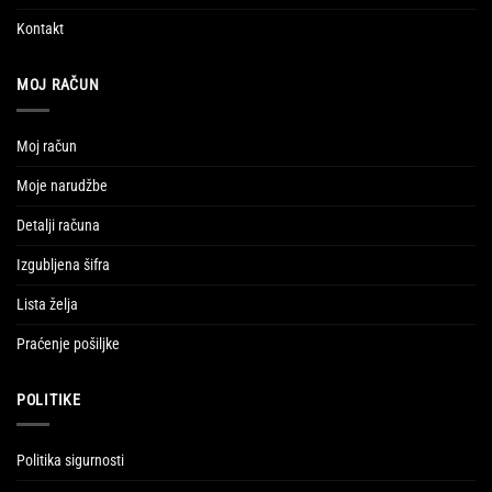
Kontakt
MOJ RAČUN
Moj račun
Moje narudžbe
Detalji računa
Izgubljena šifra
Lista želja
Praćenje pošiljke
POLITIKE
Politika sigurnosti