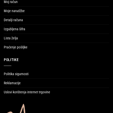
Moj račun
Moje narudžbe
Detalji računa
Izgubljena šifra
Lista želja
Praćenje pošiljke
POLITIKE
Politika sigurnosti
Reklamacije
Uslovi korištenja internet trgovine