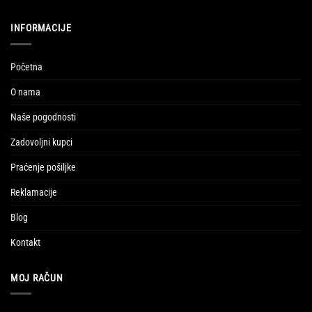
INFORMACIJE
Početna
O nama
Naše pogodnosti
Zadovoljni kupci
Praćenje pošiljke
Reklamacije
Blog
Kontakt
MOJ RAČUN