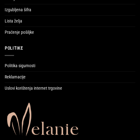
Izgubljena šifra
Lista želja
Praćenje pošiljke
POLITIKE
Politika sigurnosti
Reklamacije
Uslovi korištenja internet trgovine