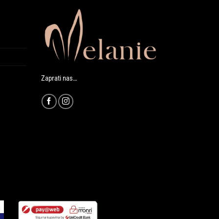
Zaprati nas…