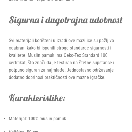
Sigurna i dugotrajna udobnost
Svi materijali korišteni u izradi ove mazilice su pažljivo
odabrani kako bi ispunili stroge standarde sigurnosti i
kvalitete. Muslin pamuk ima Oeko-Tex Standard 100
certifikat, što znači da je testiran na štetne supstance i
potpuno siguran za najmlađe. Jednostavno održavanje
dodatno doprinosi praktičnosti ove mazne igračke.
Karakteristike:
Materijal: 100% muslin pamuk