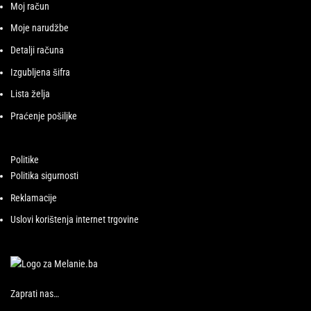
Moj račun
Moje narudžbe
Detalji računa
Izgubljena šifra
Lista želja
Praćenje pošiljke
Politike
Politika sigurnosti
Reklamacije
Uslovi korištenja internet trgovine
Zaprati nas…