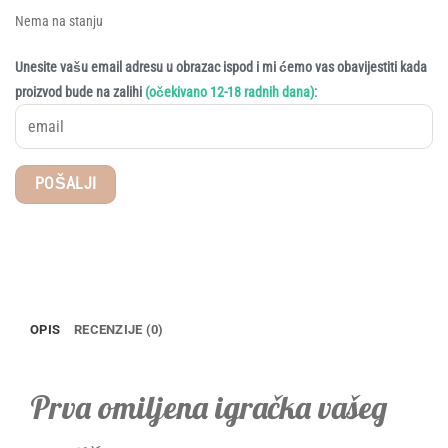
Nema na stanju
Unesite vašu email adresu u obrazac ispod i mi ćemo vas obavijestiti kada
:
proizvod bude na zalihi
(očekivano 12-18 radnih dana)
OPIS
RECENZIJE (0)
Prva omiljena igračka vašeg