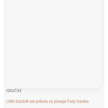
wishlist
IGRAČKE
Little Dutch® set pribora za pisanje Fairy Garden