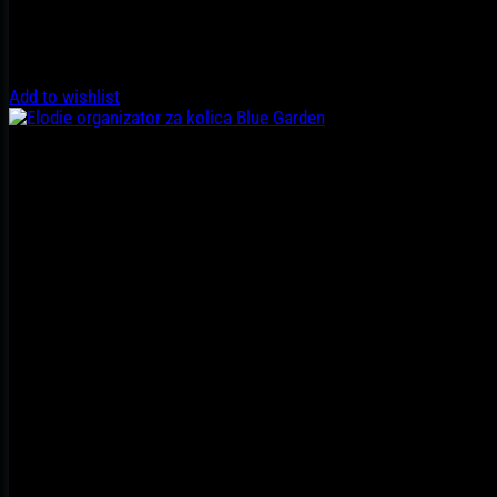
Add to wishlist