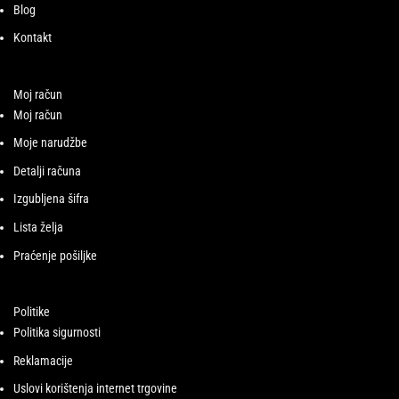
Blog
Kontakt
Moj račun
Moj račun
Moje narudžbe
Detalji računa
Izgubljena šifra
Lista želja
Praćenje pošiljke
Politike
Politika sigurnosti
Reklamacije
Uslovi korištenja internet trgovine