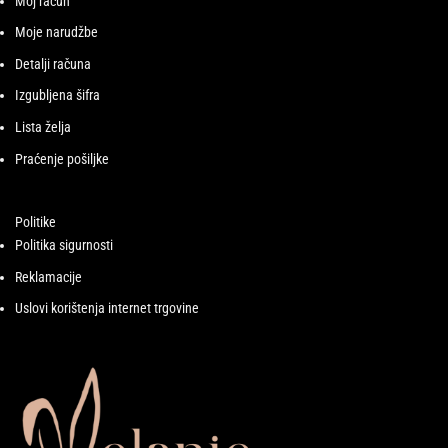
Moj račun
Moje narudžbe
Detalji računa
Izgubljena šifra
Lista želja
Praćenje pošiljke
Politike
Politika sigurnosti
Reklamacije
Uslovi korištenja internet trgovine