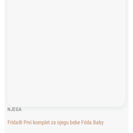
wishlist
NJEGA
Frida® Prvi komplet za njegu bebe Frida Baby