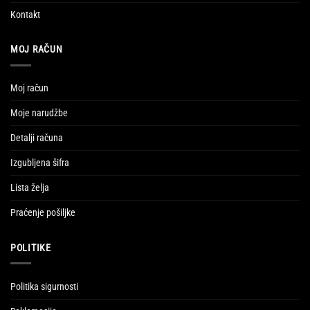
Kontakt
MOJ RAČUN
Moj račun
Moje narudžbe
Detalji računa
Izgubljena šifra
Lista želja
Praćenje pošiljke
POLITIKE
Politika sigurnosti