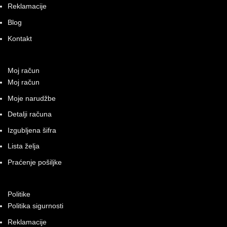
Reklamacije
Blog
Kontakt
Moj račun
Moj račun
Moje narudžbe
Detalji računa
Izgubljena šifra
Lista želja
Praćenje pošiljke
Politike
Politika sigurnosti
Reklamacije