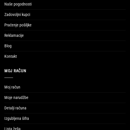
Naše pogodnosti
Zadovoljni kupci
Praćenje pošiljke
Reklamacije
Blog
Kontakt
MOJ RAČUN
Moj račun
Moje narudžbe
Detalji računa
Izgubljena šifra
Lista želja