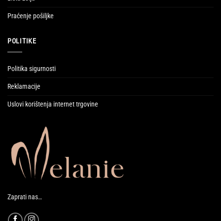
Praćenje pošiljke
POLITIKE
Politika sigurnosti
Reklamacije
Uslovi korištenja internet trgovine
Zaprati nas…