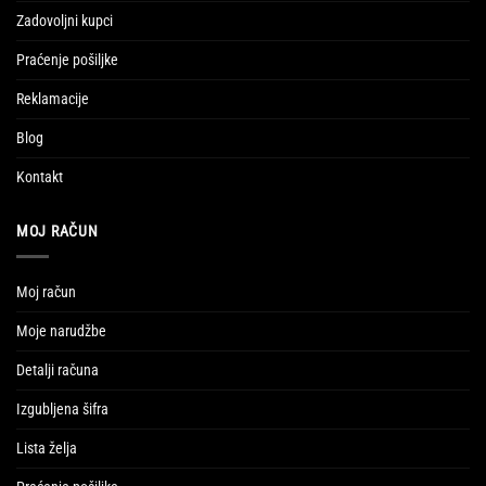
Zadovoljni kupci
Praćenje pošiljke
Reklamacije
Blog
Kontakt
MOJ RAČUN
Moj račun
Moje narudžbe
Detalji računa
Izgubljena šifra
Lista želja