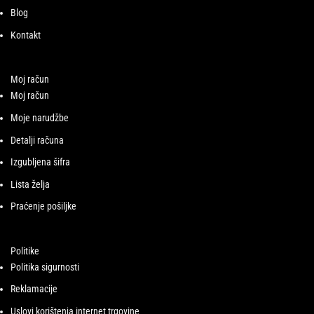
Blog
Kontakt
Moj račun
Moj račun
Moje narudžbe
Detalji računa
Izgubljena šifra
Lista želja
Praćenje pošiljke
Politike
Politika sigurnosti
Reklamacije
Uslovi korištenja internet trgovine