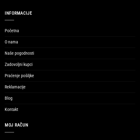
INFORMACIJE
Početna
O nama
Naše pogodnosti
Zadovoljni kupci
Praćenje pošiljke
Reklamacije
Blog
Kontakt
MOJ RAČUN