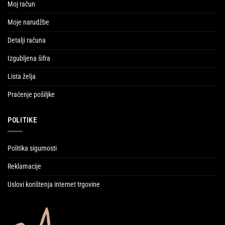
Moj račun
Moje narudžbe
Detalji računa
Izgubljena šifra
Lista želja
Praćenje pošiljke
POLITIKE
Politika sigurnosti
Reklamacije
Uslovi korištenja internet trgovine