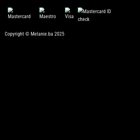
Copyright © Melanie.ba 2025