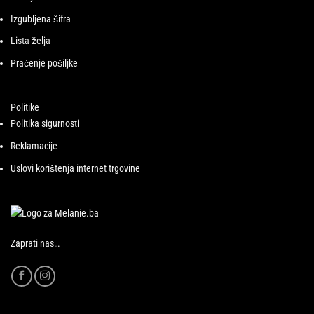
Izgubljena šifra
Lista želja
Praćenje pošiljke
Politike
Politika sigurnosti
Reklamacije
Uslovi korištenja internet trgovine
Zaprati nas…