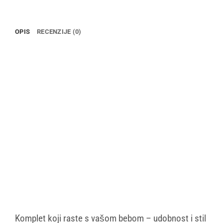
OPIS
RECENZIJE (0)
Komplet koji raste s vašom bebom – udobnost i stil