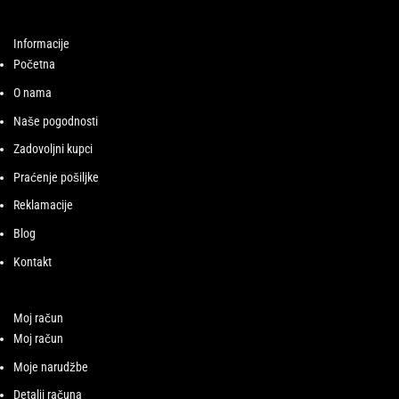
Informacije
Početna
O nama
Naše pogodnosti
Zadovoljni kupci
Praćenje pošiljke
Reklamacije
Blog
Kontakt
Moj račun
Moj račun
Moje narudžbe
Detalji računa