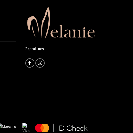
Zaprati nas…