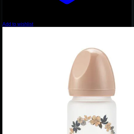
Add to wishlist