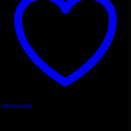
Add to wishlist