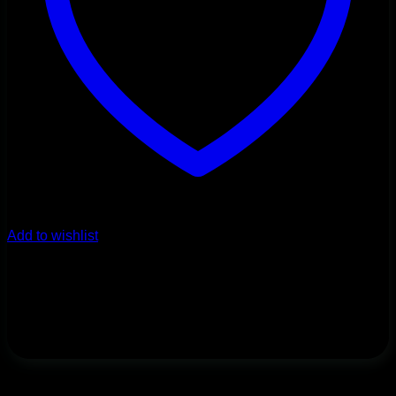
Add to wishlist
Cucle i dodaci