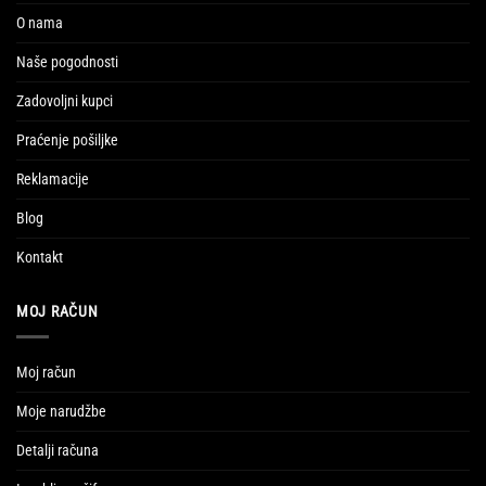
O nama
Naše pogodnosti
Zadovoljni kupci
Praćenje pošiljke
Reklamacije
Blog
Kontakt
MOJ RAČUN
Moj račun
Moje narudžbe
Detalji računa