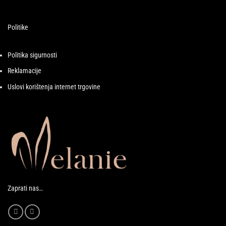
Politike
Politika sigurnosti
Reklamacije
Uslovi korištenja internet trgovine
Zaprati nas…