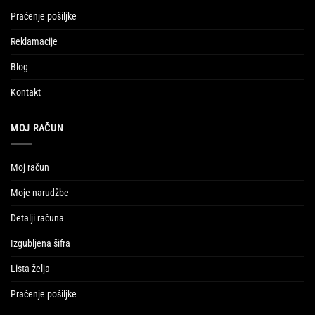
Praćenje pošiljke
Reklamacije
Blog
Kontakt
MOJ RAČUN
Moj račun
Moje narudžbe
Detalji računa
Izgubljena šifra
Lista želja
Praćenje pošiljke