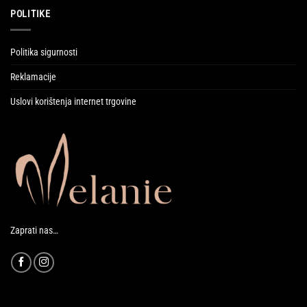
POLITIKE
Politika sigurnosti
Reklamacije
Uslovi korištenja internet trgovine
Zaprati nas…