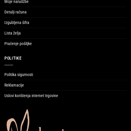
Moje narudžbe
Detalji računa
Izgubljena šifra
Lista želja
Praćenje pošiljke
POLITIKE
Politika sigurnosti
Reklamacije
Uslovi korištenja internet trgovine