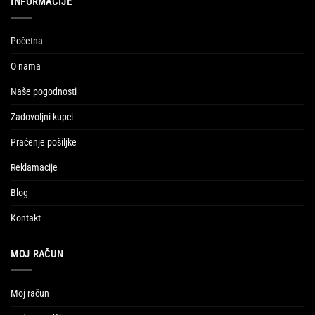
INFORMACIJE
Početna
O nama
Naše pogodnosti
Zadovoljni kupci
Praćenje pošiljke
Reklamacije
Blog
Kontakt
MOJ RAČUN
Moj račun