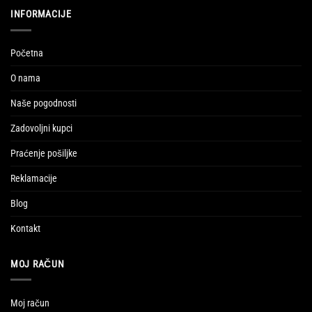
INFORMACIJE
Početna
O nama
Naše pogodnosti
Zadovoljni kupci
Praćenje pošiljke
Reklamacije
Blog
Kontakt
MOJ RAČUN
Moj račun