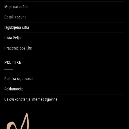
Moje narudžbe
Detalji računa
Izgubljena šifra
Lista želja
Praćenje pošiljke
POLITIKE
Politika sigurnosti
Reklamacije
Uslovi korištenja internet trgovine