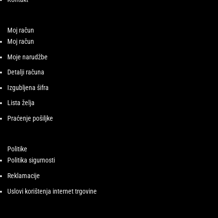
Moj račun
Moj račun
Moje narudžbe
Detalji računa
Izgubljena šifra
Lista želja
Praćenje pošiljke
Politike
Politika sigurnosti
Reklamacije
Uslovi korištenja internet trgovine