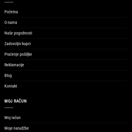
Početna
O nama
Naše pogodnosti
Zadovoljni kupci
Praćenje pošiljke
Reklamacije
Blog
Kontakt
MOJ RAČUN
Moj račun
Moje narudžbe