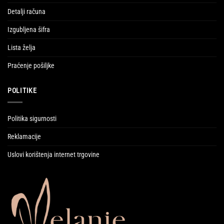
Detalji računa
Izgubljena šifra
Lista želja
Praćenje pošiljke
POLITIKE
Politika sigurnosti
Reklamacije
Uslovi korištenja internet trgovine