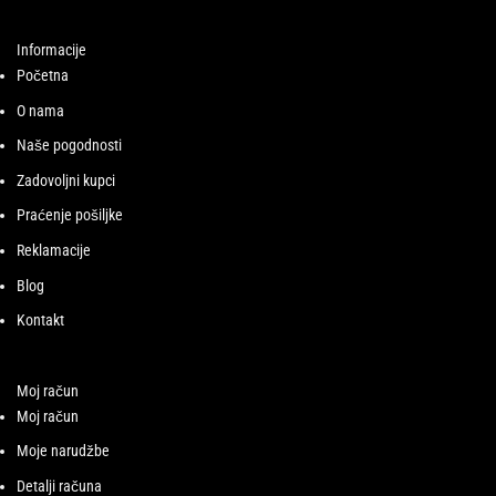
Informacije
Početna
O nama
Naše pogodnosti
Zadovoljni kupci
Praćenje pošiljke
Reklamacije
Blog
Kontakt
Moj račun
Moj račun
Moje narudžbe
Detalji računa