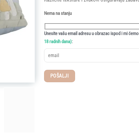
Nema na stanju
Unesite vašu email adresu u obrazac ispod i mi ćemo 
:
18 radnih dana)