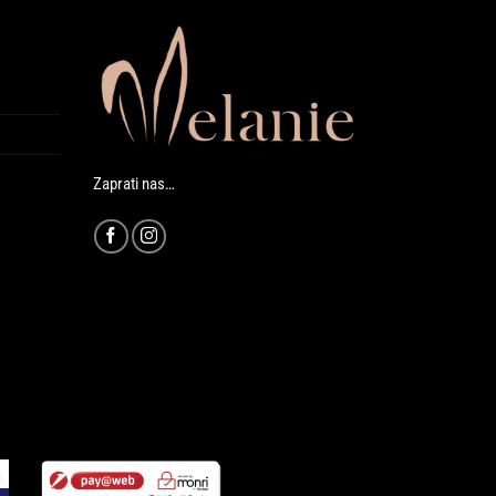
Zaprati nas…