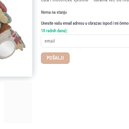
Nema na stanju
Unesite vašu email adresu u obrazac ispod i mi ćemo 
:
18 radnih dana)