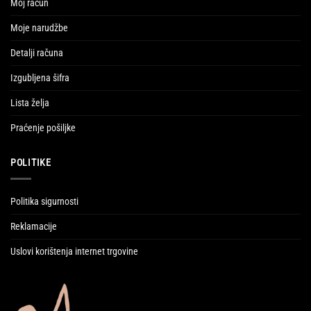
Moj račun
Moje narudžbe
Detalji računa
Izgubljena šifra
Lista želja
Praćenje pošiljke
POLITIKE
Politika sigurnosti
Reklamacije
Uslovi korištenja internet trgovine