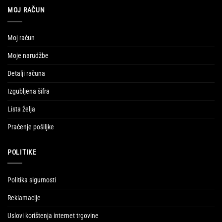
MOJ RAČUN
Moj račun
Moje narudžbe
Detalji računa
Izgubljena šifra
Lista želja
Praćenje pošiljke
POLITIKE
Politika sigurnosti
Reklamacije
Uslovi korištenja internet trgovine