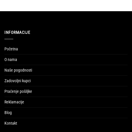
INFORMACIJE
Početna
O nama
Naše pogodnosti
Zadovoljni kupci
Praćenje pošiljke
Reklamacije
Blog
Kontakt