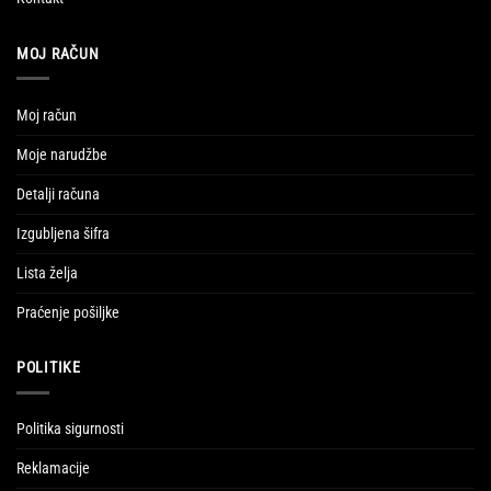
MOJ RAČUN
Moj račun
Moje narudžbe
Detalji računa
Izgubljena šifra
Lista želja
Praćenje pošiljke
POLITIKE
Politika sigurnosti
Reklamacije