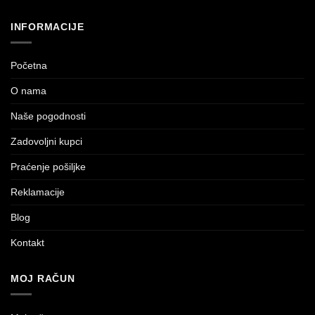
INFORMACIJE
Početna
O nama
Naše pogodnosti
Zadovoljni kupci
Praćenje pošiljke
Reklamacije
Blog
Kontakt
MOJ RAČUN