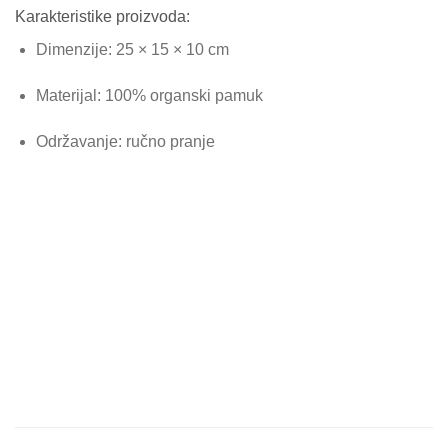
Karakteristike proizvoda:
Dimenzije: 25 × 15 × 10 cm
Materijal: 100% organski pamuk
Održavanje: ručno pranje