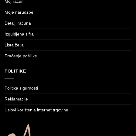
Moj račun
Moje narudžbe
Detalji računa
Izgubljena šifra
Lista želja
Praćenje pošiljke
POLITIKE
Politika sigurnosti
Reklamacije
Uslovi korištenja internet trgovine